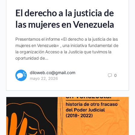
El derecho a la justicia de
las mujeres en Venezuela
Presentamos el informe «El derecho a la justicia de las
mujeres en Venezuela» , una iniciativa fundamental de
la organización Acceso a la Justicia que tuvimos la
oportunidad de…
diloweb.co@gmail.com
0
mayo 22, 2026