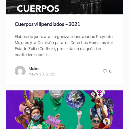
Cuerpos vilipendiados – 2021
Elaborado junto a las organizaciones aliadas Proyecto
Mujeres y la Comisión para los Derechos Humanos del
Estado Zulia (Codhez), presenta un diagnóstico
cualitativo sobre la…
Mulier
0
mayo 20, 2022