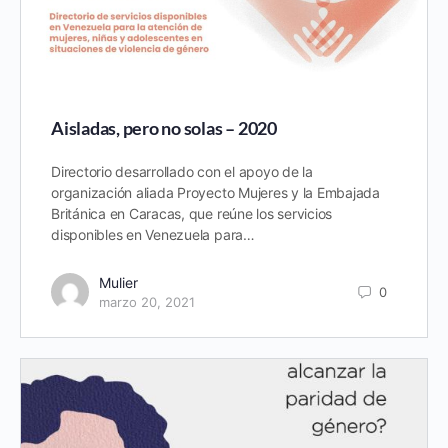
Aisladas, pero no solas – 2020
Directorio desarrollado con el apoyo de la
organización aliada Proyecto Mujeres y la Embajada
Británica en Caracas, que reúne los servicios
disponibles en Venezuela para…
Mulier
0
marzo 20, 2021