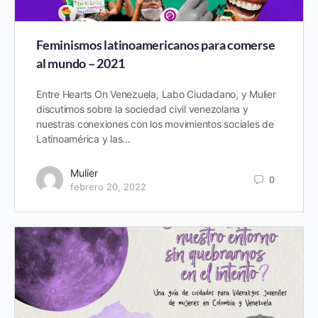
Feminismos latinoamericanos para comerse
al mundo – 2021
Entre Hearts On Venezuela, Labo Ciudadano, y Mulier
discutimos sobre la sociedad civil venezolana y
nuestras conexiones con los movimientos sociales de
Latinoamérica y las…
Mulier
0
febrero 20, 2022