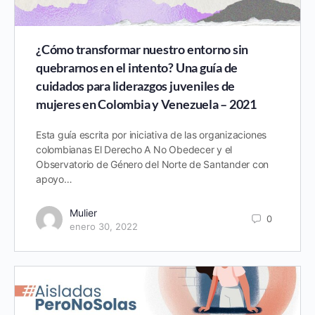
¿Cómo transformar nuestro entorno sin
quebrarnos en el intento? Una guía de
cuidados para liderazgos juveniles de
mujeres en Colombia y Venezuela – 2021
Esta guía escrita por iniciativa de las organizaciones
colombianas El Derecho A No Obedecer y el
Observatorio de Género del Norte de Santander con
apoyo…
Mulier
0
enero 30, 2022