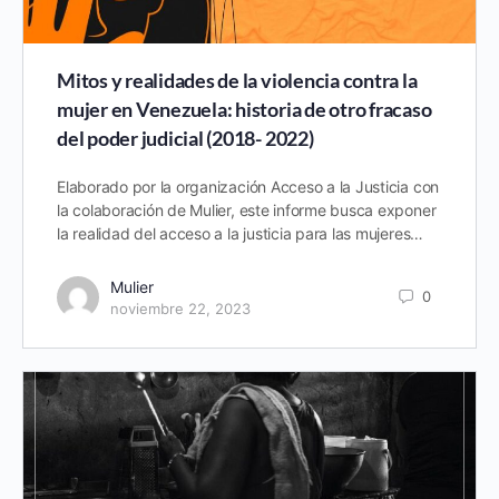
Mitos y realidades de la violencia contra la
mujer en Venezuela: historia de otro fracaso
del poder judicial (2018- 2022)
Elaborado por la organización Acceso a la Justicia con
la colaboración de Mulier, este informe busca exponer
la realidad del acceso a la justicia para las mujeres…
Mulier
0
noviembre 22, 2023