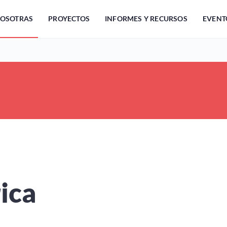
OSOTRAS
PROYECTOS
INFORMES Y RECURSOS
EVENT
ica