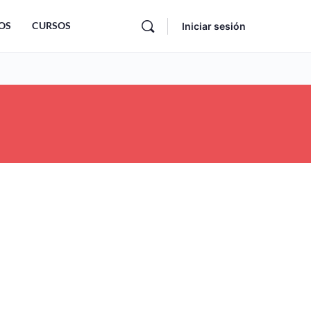
OS
CURSOS
Iniciar sesión