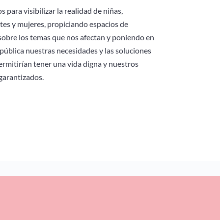
 para visibilizar la realidad de niñas,
tes y mujeres, propiciando espacios de
 sobre los temas que nos afectan y poniendo en
pública nuestras necesidades y las soluciones
ermitirían tener una vida digna y nuestros
garantizados.