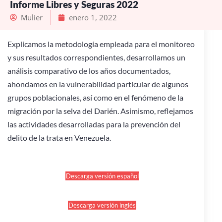
Informe Libres y Seguras 2022
Mulier
enero 1, 2022
Explicamos la metodología empleada para el monitoreo
y sus resultados correspondientes, desarrollamos un
análisis comparativo de los años documentados,
ahondamos en la vulnerabilidad particular de algunos
grupos poblacionales, así como en el fenómeno de la
migración por la selva del Darién. Asimismo, reflejamos
las actividades desarrolladas para la prevención del
delito de la trata en Venezuela.
Descarga versión español
Descarga versión inglés