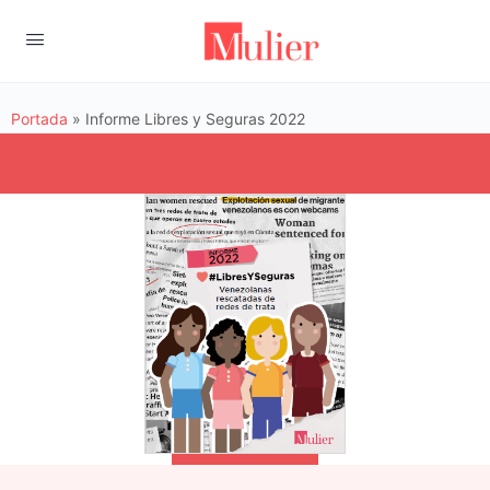
Portada
»
Informe Libres y Seguras 2022