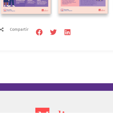
Compartir