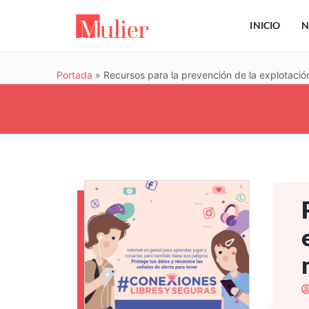
INICIO
N
Portada
»
Recursos para la prevención de la explotación