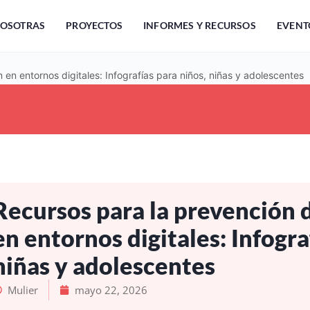
OSOTRAS
PROYECTOS
INFORMES Y RECURSOS
EVENT
 en entornos digitales: Infografías para niños, niñas y adolescentes
Recursos para la prevención d
en entornos digitales: Infogra
niñas y adolescentes
Mulier
mayo 22, 2026